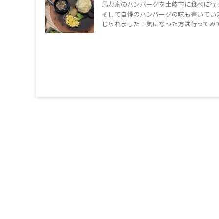
馬力家のハンバーグを土岐市に食べに行
そして自慢のハンバーグの味も書いてい
じられました！気になった方は行ってみ