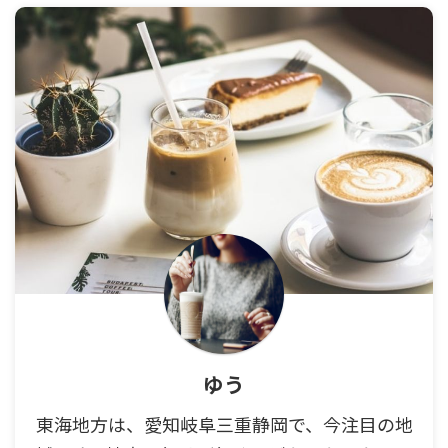
ゆう
東海地方は、愛知岐阜三重静岡で、今注目の地