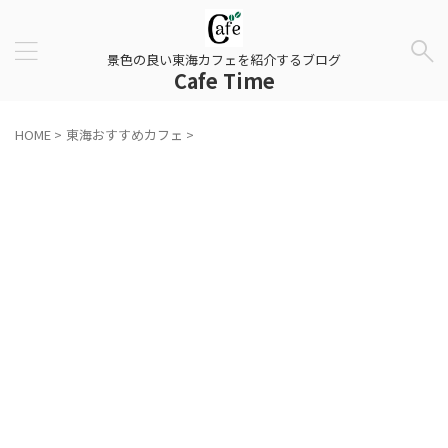
景色の良い東海カフェを紹介するブログ
Cafe Time
HOME
>
東海おすすめカフェ
>