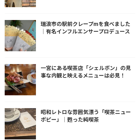
瑞浪市の駅前クレープmを食べました
｜有名インフルエンサープロデュース
一宮にある喫茶店「シェルボン」の見
事な内観と映えるメニューは必見！
昭和レトロな雰囲気漂う「喫茶ニュー
ポピー」｜甦った純喫茶