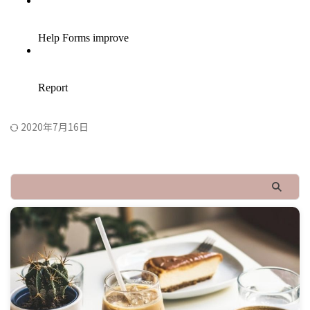
2020年7月16日