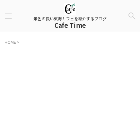
景色の良い東海カフェを紹介するブログ
Cafe Time
HOME
>