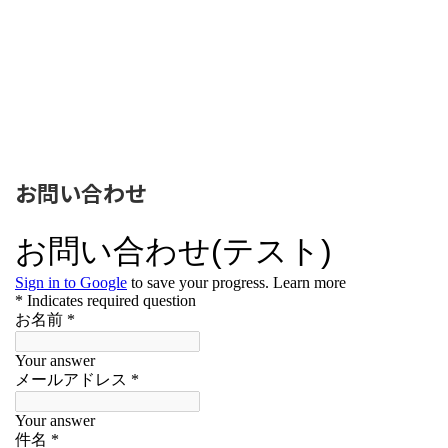
お問い合わせ