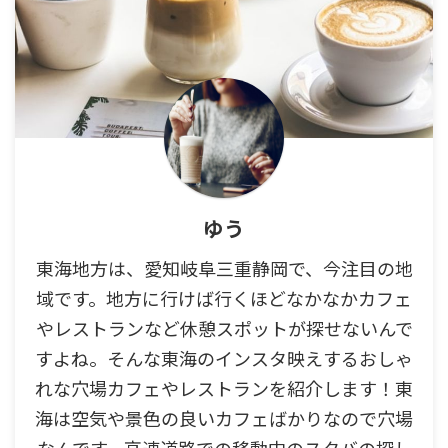
ゆう
東海地方は、愛知岐阜三重静岡で、今注目の地
域です。地方に行けば行くほどなかなかカフェ
やレストランなど休憩スポットが探せないんで
すよね。そんな東海のインスタ映えするおしゃ
れな穴場カフェやレストランを紹介します！東
海は空気や景色の良いカフェばかりなので穴場