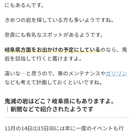
にもあるんです。
きめつの岩を探している方も多いようですね。
奈良にも有名なスポットがあるようです。
岐阜県方面をお出かけの予定にしている
のなら、鬼
岩を目指して行くと着けますよ。
遠いな…と思うので、車のメンテナンスや
ガソリン
なども考えて計画しておくといいですね。
鬼滅の岩はどこ？岐阜県にもありますよ。
｜新聞などで紹介されたようです
11月の14日㈯15日㈰には年に一度のイベントも行