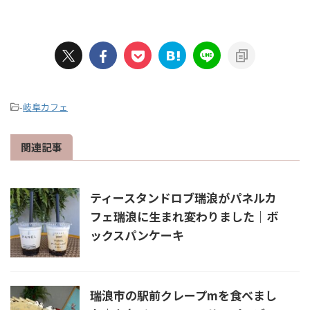
-
岐阜カフェ
関連記事
ティースタンドロブ瑞浪がパネルカ
フェ瑞浪に生まれ変わりました｜ボ
ックスパンケーキ
瑞浪市の駅前クレープmを食べまし