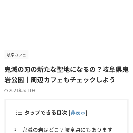
岐阜カフェ
鬼滅の刃の新たな聖地になるの？岐阜県鬼
岩公園｜周辺カフェもチェックしよう
2021年5月1日
タップできる目次
[
非表示
]
鬼滅の岩はどこ？岐阜県にもあります