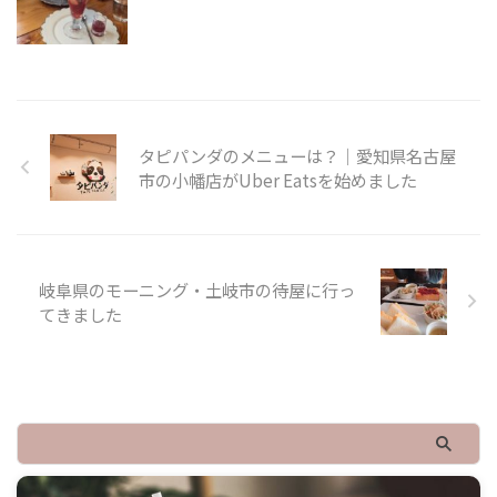
タピパンダのメニューは？｜愛知県名古屋
市の小幡店がUber Eatsを始めました
岐阜県のモーニング・土岐市の待屋に行っ
てきました