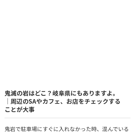
鬼滅の岩はどこ？岐阜県にもありますよ。
｜周辺のSAやカフェ、お店をチェックする
ことが大事
鬼岩で駐車場にすぐに入れなかった時、混んでいる