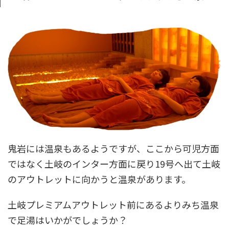
鬼岩には温泉もあるようですが、ここから可児方面
ではなく土岐のインター方面に戻り19号へ出て土岐
のアウトレットに向かうと温泉があります。
土岐プレミアムアウトレット前にあるよりみち温泉
で足湯はいかがでしょうか？