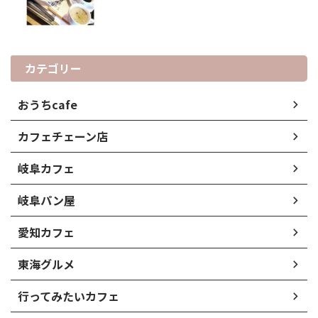
カテゴリー
おうちcafe
カフェチェーン店
岐阜カフェ
岐阜パン屋
愛知カフェ
東海グルメ
行ってみたいカフェ