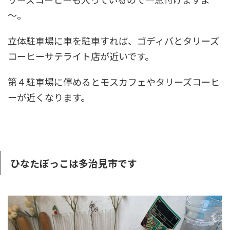
～。
立体駐車場に車を駐車すれば、ゴディバとタリーズ
コーヒーサテライト店が近いです。
第４駐車場に停めるとモスカフェやタリーズコーヒ
ーが近くなります。
ひなたぼっこは多治見市です