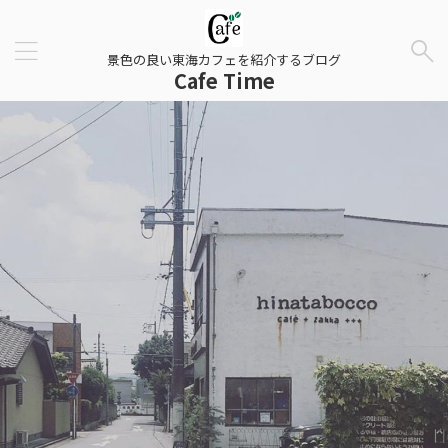
景色の良い東海カフェを紹介するブログ
Cafe Time