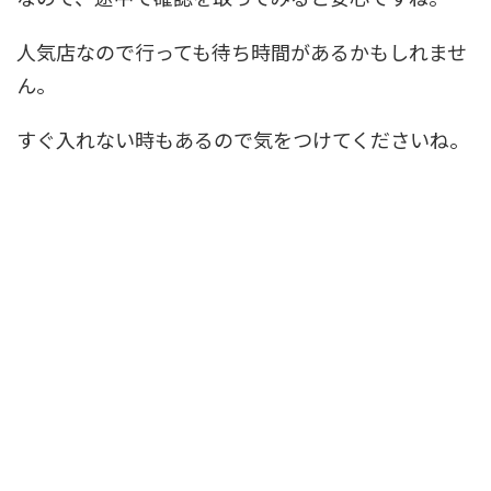
人気店なので行っても待ち時間があるかもしれませ
ん。
すぐ入れない時もあるので気をつけてくださいね。