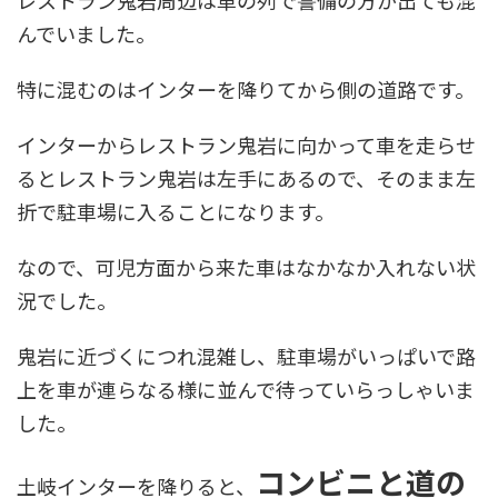
んでいました。
特に混むのはインターを降りてから側の道路です。
インターからレストラン鬼岩に向かって車を走らせ
るとレストラン鬼岩は左手にあるので、そのまま左
折で駐車場に入ることになります。
なので、可児方面から来た車はなかなか入れない状
況でした。
鬼岩に近づくにつれ混雑し、駐車場がいっぱいで路
上を車が連らなる様に並んで待っていらっしゃいま
した。
コンビニと道の
土岐インターを降りると、