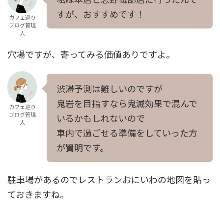
すが、おすすめです！
カフェ巡り
ブログ管理
人
穴場ですが、寄ってみる価値ありですよ。
渋滞予測は難しいのですが
鬼岩を目指すなら鬼滅効果で混んで
カフェ巡り
ブログ管理
いるかもしれないので
人
車内で過ごせる準備をしていった方
が賢明です。
駐車場があるのでレストランおにいわの地図を貼っ
ておきますね。