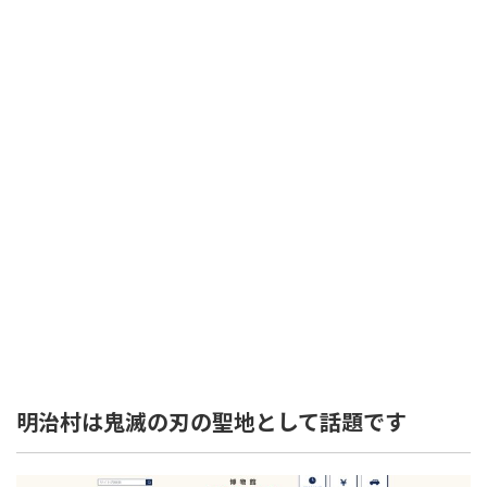
明治村は鬼滅の刃の聖地として話題です