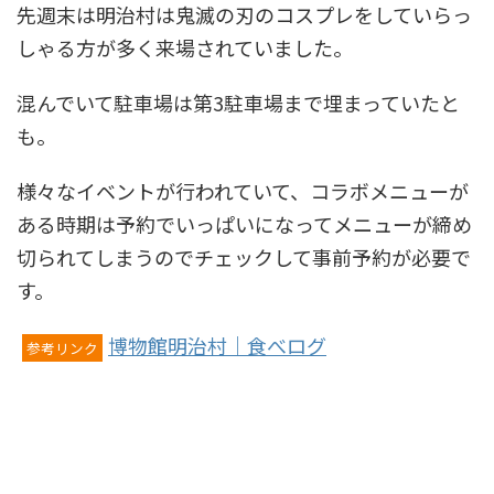
先週末は明治村は鬼滅の刃のコスプレをしていらっ
しゃる方が多く来場されていました。
混んでいて駐車場は第3駐車場まで埋まっていたと
も。
様々なイベントが行われていて、コラボメニューが
ある時期は予約でいっぱいになってメニューが締め
切られてしまうのでチェックして事前予約が必要で
す。
博物館明治村｜食べログ
参考リンク