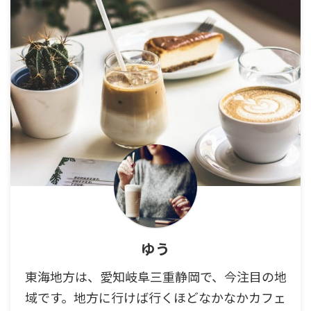
ゆう
東海地方は、愛知岐阜三重静岡で、今注目の地
域です。地方に行けば行くほどなかなかカフェ