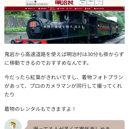
鬼岩から高速道路を使えば明治村は30分も掛からず
に移動できるのでおすすめなんです。
今だったら紅葉がきれいですし、着物フォトプラン
があって、プロのカメラマンが同行して撮ってくれ
たり
着物のレンタルもできますよ！
撮ってる人が多くて案外楽しめま