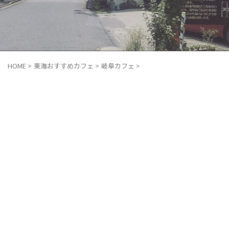
HOME
>
東海おすすめカフェ
>
岐阜カフェ
>