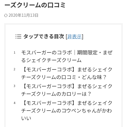
ーズクリームの口コミ
2020年11月13日
タップできる目次
[
非表示
]
モスバーガーのコラボ｜期間限定・まぜ
るシェイクチーズクリーム
【モスバーガーコラボ】まぜるシェイク
チーズクリームの口コミ・どんな味？
【モスバーガーコラボ】まぜるシェイク
チーズクリームのカロリーは？
【モスバーガーコラボ】まぜるシェイク
チーズクリームのコウペンちゃんがかわ
いい