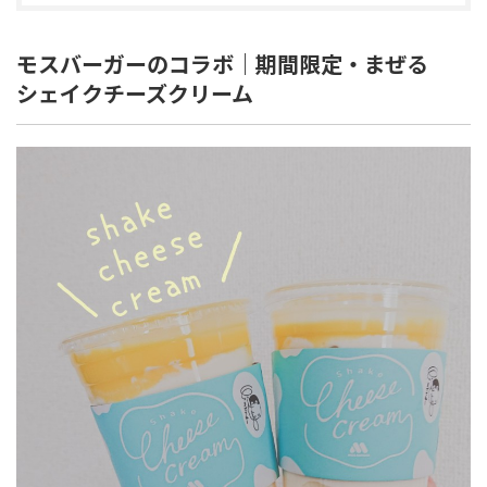
モスバーガーのコラボ｜期間限定・まぜる
シェイクチーズクリーム