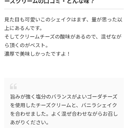
ーズクリームの口コミ・どんな味？
見た目も可愛いこのシェイクはまず、量が思った以
上にあるんです。
そしてクリームチーズの酸味があるので、混ぜなが
ら頂くのがベスト。
濃厚で美味しかったですよ！
旨みが強く塩分のバランスがよいゴーダチーズ
を使用したチーズクリームと、バニラシェイク
を合わせました。よく混ぜ合わせながらお召し
あがりください。