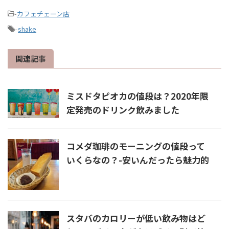
-
カフェチェーン店
-
shake
関連記事
ミスドタピオカの値段は？2020年限
定発売のドリンク飲みました
コメダ珈琲のモーニングの値段って
いくらなの？-安いんだったら魅力的
スタバのカロリーが低い飲み物はど