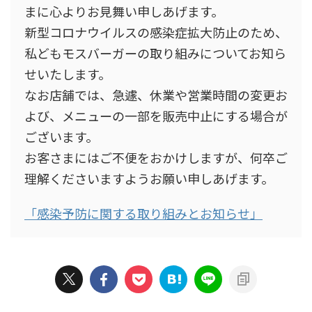
まに心よりお見舞い申しあげます。
新型コロナウイルスの感染症拡大防止のため、
私どもモスバーガーの取り組みについてお知ら
せいたします。
なお店舗では、急遽、休業や営業時間の変更お
よび、メニューの一部を販売中止にする場合が
ございます。
お客さまにはご不便をおかけしますが、何卒ご
理解くださいますようお願い申しあげます。
「感染予防に関する取り組みとお知らせ」