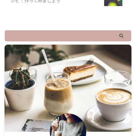
シピ｜作ってみましょう