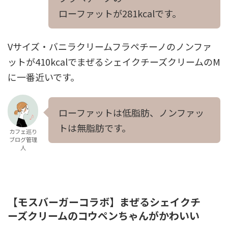
ローファットが281kcalです。
Vサイズ・バニラクリームフラペチーノのノンファ
ットが410kcalでまぜるシェイクチーズクリームのM
に一番近いです。
ローファットは低脂肪、ノンファッ
トは無脂肪です。
カフェ巡り
ブログ管理
人
【モスバーガーコラボ】まぜるシェイクチ
ーズクリームのコウペンちゃんがかわいい