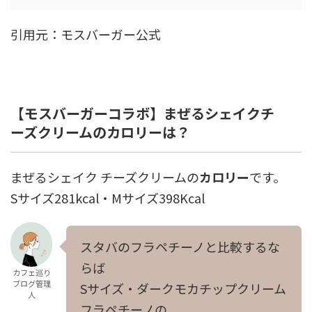
引用元：モスバーガー公式
【モスバーガーコラボ】まぜるシェイクチ
ーズクリームのカロリーは？
まぜるシェイク チーズクリームの
カロリー
です。
Sサイズ281kcal・Mサイズ398Kcal
スタバのフラペチーノと比較するな
らば
カフェ巡り
ブログ管理
Sサイズ・ダークモカチップクリーム
人
フラペチーノの