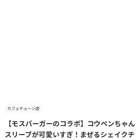
カフェチェーン店
【モスバーガーのコラボ】コウペンちゃん
スリーブが可愛いすぎ！まぜるシェイクチ