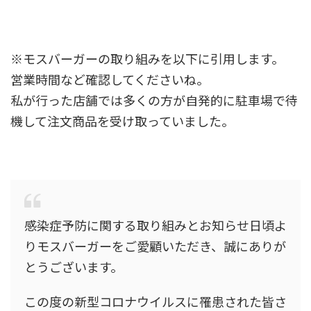
※モスバーガーの取り組みを以下に引用します。
営業時間など確認してくださいね。
私が行った店舗では多くの方が自発的に駐車場で待
機して注文商品を受け取っていました。
感染症予防に関する取り組みとお知らせ日頃よ
りモスバーガーをご愛顧いただき、誠にありが
とうございます。
この度の新型コロナウイルスに罹患された皆さ