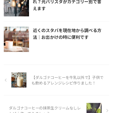
れ？元バリスタがカテゴリー別で答
えます
近くのスタバを現在地から調べる方
法｜お出かけの時に便利です
【ダルゴナコーヒーを牛乳以外で】子供で
も飲めるアレンジレシピ作りました！
ダルゴナコーヒーの抹茶生クリームなしレ