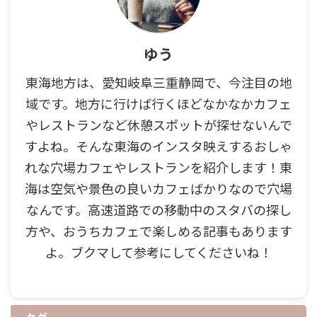
ゆう
東海地方は、愛知岐阜三重静岡で、今注目の地
域です。地方に行けば行くほどなかなかカフェ
やレストランなど休憩スポットが探せないんで
すよね。そんな東海のインスタ映えするおしゃ
れな穴場カフェやレストランを紹介します！東
海は空気や景色の良いカフェばかりなので穴場
なんです。高速道路での移動中のスタバの探し
方や、おうちカフェで楽しめる記事もあります
よ。ブクマして参考にしてくださいね！