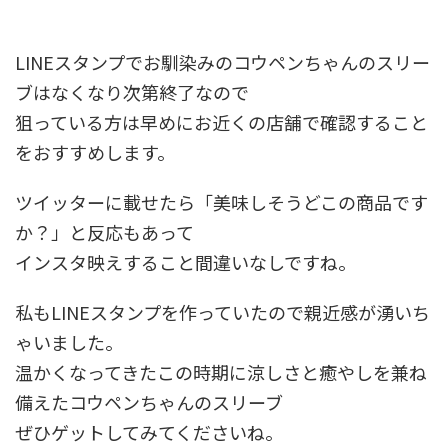
LINEスタンプでお馴染みのコウペンちゃんのスリー
ブはなくなり次第終了なので
狙っている方は早めにお近くの店舗で確認すること
をおすすめします。
ツイッターに載せたら「美味しそうどこの商品です
か？」と反応もあって
インスタ映えすること間違いなしですね。
私もLINEスタンプを作っていたので親近感が湧いち
ゃいました。
温かくなってきたこの時期に涼しさと癒やしを兼ね
備えたコウペンちゃんのスリーブ
ぜひゲットしてみてくださいね。