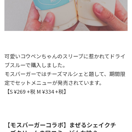
可愛いコウペンちゃんのスリーブに惹かれてドライ
ブスルーで購入しました。
モスバーガーではチーズマルシェと題して、期間限
定でセットメニューが発売されています。
【S ¥269 +税 M ¥334 +税】
【モスバーガーコラボ】まぜるシェイクチ