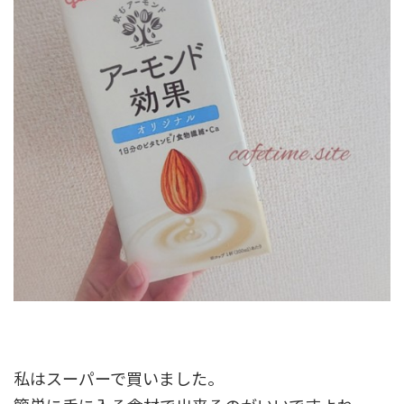
私はスーパーで買いました。