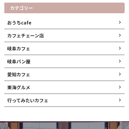
カテゴリー
おうちcafe
カフェチェーン店
岐阜カフェ
岐阜パン屋
愛知カフェ
東海グルメ
行ってみたいカフェ