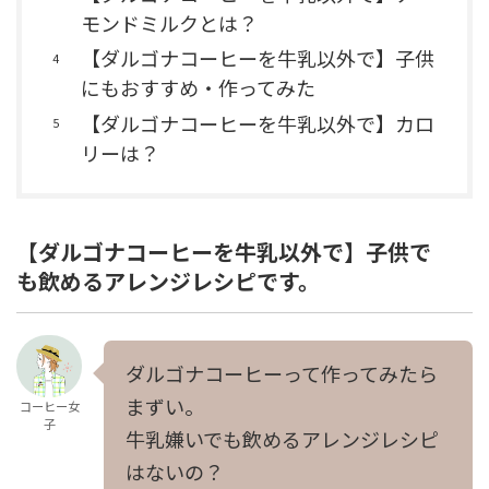
モンドミルクとは？
【ダルゴナコーヒーを牛乳以外で】子供
にもおすすめ・作ってみた
【ダルゴナコーヒーを牛乳以外で】カロ
リーは？
【ダルゴナコーヒーを牛乳以外で】子供で
も飲めるアレンジレシピです。
ダルゴナコーヒーって作ってみたら
まずい。
コーヒー女
子
牛乳嫌いでも飲めるアレンジレシピ
はないの？