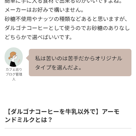
簡単に手に入る食材で出来るのがいいですよね。
メーカーはお好みで構いません。
砂糖不使用やナッツの種類などあると思いますが、
ダルゴナコーヒーとして使うのでお砂糖のありなし
どちらかで選べばいいです。
私は苦いのは苦手だからオリジナル
タイプを選んだよ。
カフェ巡り
ブログ管理
人
【ダルゴナコーヒーを牛乳以外で】アーモ
ンドミルクとは？