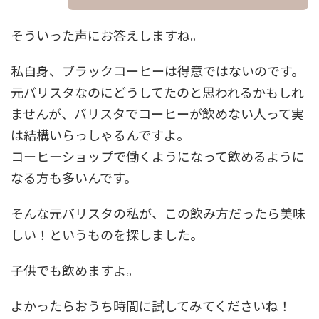
そういった声にお答えしますね。
私自身、ブラックコーヒーは得意ではないのです。
元バリスタなのにどうしてたのと思われるかもしれ
ませんが、バリスタでコーヒーが飲めない人って実
は結構いらっしゃるんですよ。
コーヒーショップで働くようになって飲めるように
なる方も多いんです。
そんな元バリスタの私が、この飲み方だったら美味
しい！というものを探しました。
子供でも飲めますよ。
よかったらおうち時間に試してみてくださいね！