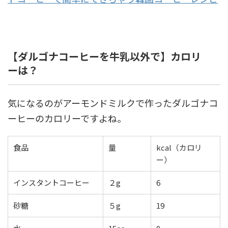
【ダルゴナコーヒーを牛乳以外で】カロリ
ーは？
気になるのがアーモンドミルクで作ったダルゴナコ
ーヒーのカロリーですよね。
食品
量
kcal（カロリ
ー）
インスタントコーヒー
２g
6
砂糖
５g
19