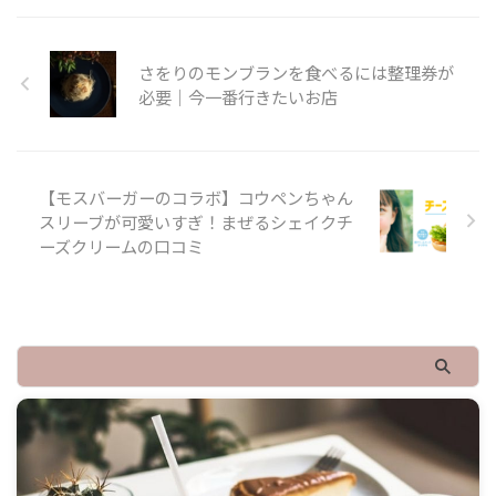
さをりのモンブランを食べるには整理券が
必要｜今一番行きたいお店
【モスバーガーのコラボ】コウペンちゃん
スリーブが可愛いすぎ！まぜるシェイクチ
ーズクリームの口コミ