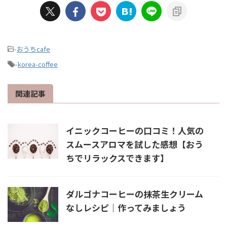
-
おうちcafe
-
korea-coffee
関連記事
イニックコーヒーの口コミ！人気の
スムースアロマを試した感想【おう
ちでリラックスできます】
ダルゴナコーヒーの抹茶生クリーム
なしレシピ｜作ってみましょう