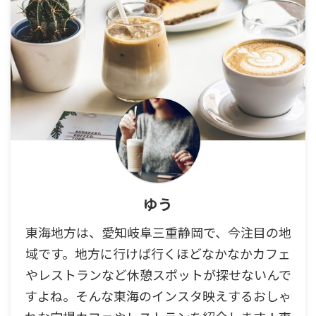
ゆう
東海地方は、愛知岐阜三重静岡で、今注目の地
域です。地方に行けば行くほどなかなかカフェ
やレストランなど休憩スポットが探せないんで
すよね。そんな東海のインスタ映えするおしゃ