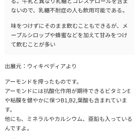
る。牛乳と異なり乳糖とコレステロールを含ま
ないので、乳糖不耐症の人も飲用可能である。
味をつけずにそのまま飲むこともできるが、メ
ープルシロップや蜂蜜などを加えて甘みをつけ
て飲むことが多い
出展元：ウィキペディアより
アーモンドを搾ったものです。
アーモンドには抗酸化作用が期待できるビタミンE
や粘膜を健やかに保つB1,B2,葉酸も含まれていま
す。
他にも、ミネラルやカルシウム、亜鉛も入っている
んですよ。