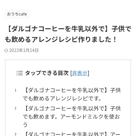
おうちcafe
【ダルゴナコーヒーを牛乳以外で】子供で
も飲めるアレンジレシピ作りました！
2022年1月14日
タップできる目次
[
非表示
]
【ダルゴナコーヒーを牛乳以外で】子供
でも飲めるアレンジレシピです。
【ダルゴナコーヒーを牛乳以外で】子供
でも飲めます。アーモンドミルクを使お
う
【ダルゴナコーヒーを牛乳以外で】アー