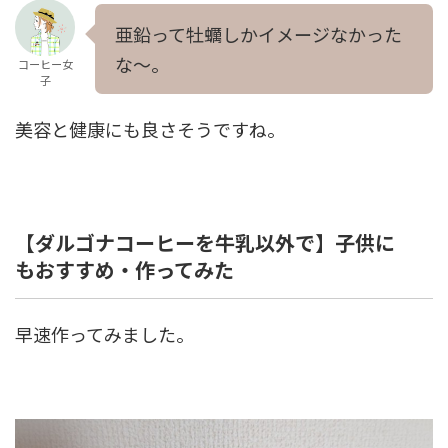
亜鉛って牡蠣しかイメージなかった
な～。
コーヒー女
子
美容と健康にも良さそうですね。
【ダルゴナコーヒーを牛乳以外で】子供に
もおすすめ・作ってみた
早速作ってみました。