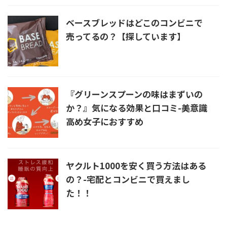
ベースブレッドはどこのコンビニで
売ってるの？【探しています】
『グリーンスプーンの味はまずいの
か？』気になる効果と口コミ-美意識
高め女子におすすめ
ヤクルト1000を安く買う方法はある
の？-宅配とコンビニで買えまし
た！！