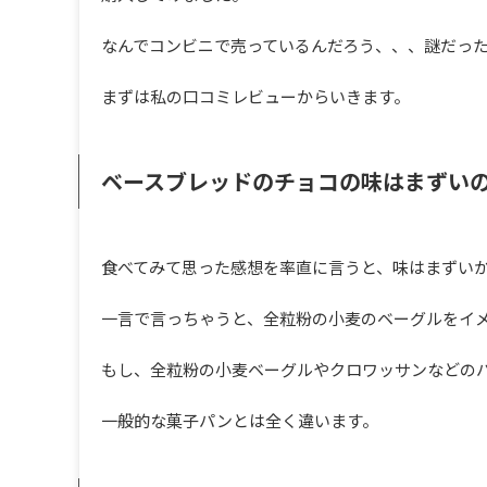
なんでコンビニで売っているんだろう、、、謎だっ
まずは私の口コミレビューからいきます。
ベースブレッドのチョコの味はまずい
食べてみて思った感想を率直に言うと、味はまずい
一言で言っちゃうと、全粒粉の小麦のベーグルをイ
もし、全粒粉の小麦ベーグルやクロワッサンなどの
一般的な菓子パンとは全く違います。