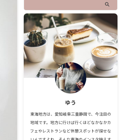
ゆう
東海地方は、愛知岐阜三重静岡で、今注目の
地域です。地方に行けば行くほどなかなかカ
フェやレストランなど休憩スポットが探せな
いんですよね。そんな東海のインスタ映えす