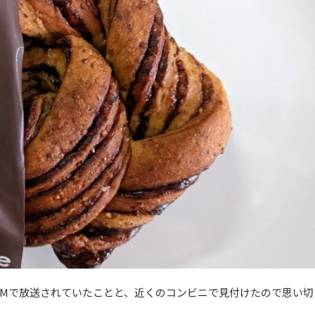
CMで放送されていたことと、近くのコンビニで見付けたので思い切