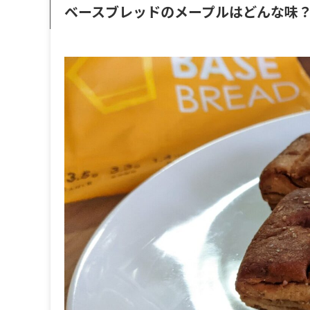
ベースブレッドのメープルはどんな味