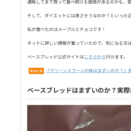
通販してまで買って食べ続ける価値があるのかも、
そして、ダイエットには良さそうなのか？といった
私が食べたのはメープルとチョコです！
ネットに詳しい情報が載っていたので、気になる方
ベースブレッド公式サイトは
こちらから
行けます。
『グリーンスプーンの味はまずいのか？』
関連記事
ベースブレッドはまずいのか？実際