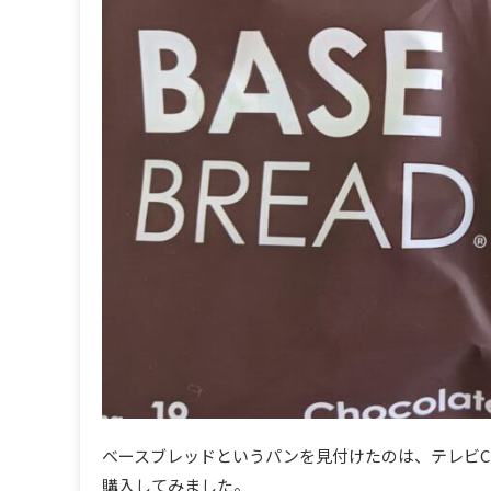
ベースブレッドというパンを見付けたのは、テレビ
購入してみました。