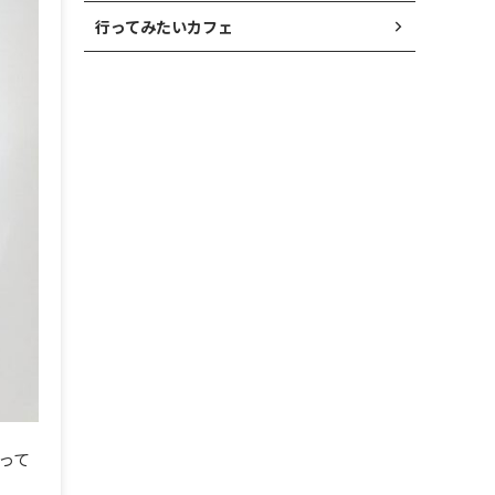
行ってみたいカフェ
って