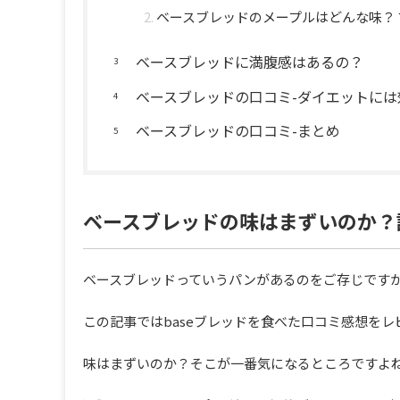
ベースブレッドのメープルはどんな味？
ベースブレッドに満腹感はあるの？
ベースブレッドの口コミ-ダイエットには
ベースブレッドの口コミ-まとめ
ベースブレッドの味はまずいのか？
ベースブレッドっていうパンがあるのをご存じです
この記事ではbaseブレッドを食べた口コミ感想を
味はまずいのか？そこが一番気になるところですよ